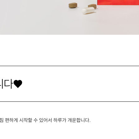
니다♥
아침 편하게 시작할 수 있어서 하루가 개운합니다.