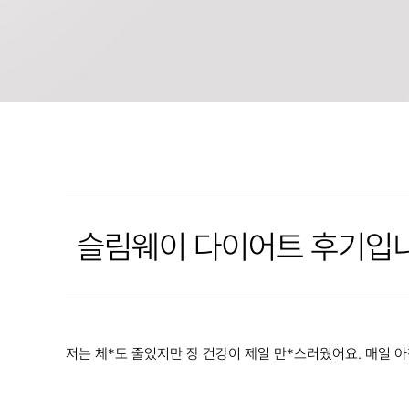
슬림웨이 다이어트 후기입
저는 체*도 줄었지만 장 건강이 제일 만*스러웠어요. 매일 